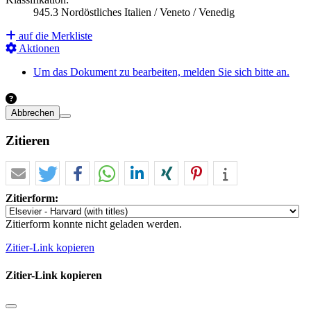
945.3 Nordöstliches Italien / Veneto / Venedig
auf die Merkliste
Aktionen
Um das Dokument zu bearbeiten, melden Sie sich bitte an.
Abbrechen
Zitieren
Zitierform:
Zitierform konnte nicht geladen werden.
Zitier-Link kopieren
Zitier-Link kopieren