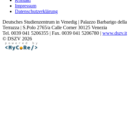
Kontakt
Impressum
Datenschutzerklärung
Deutsches Studienzentrum in Venedig | Palazzo Barbarigo della
Terrazza | S.Polo 2765/a Calle Corner 30125 Venezia
Tel. 0039 041 5206355 | Fax. 0039 041 5206780 |
www.dszv.it
© DSZV 2026