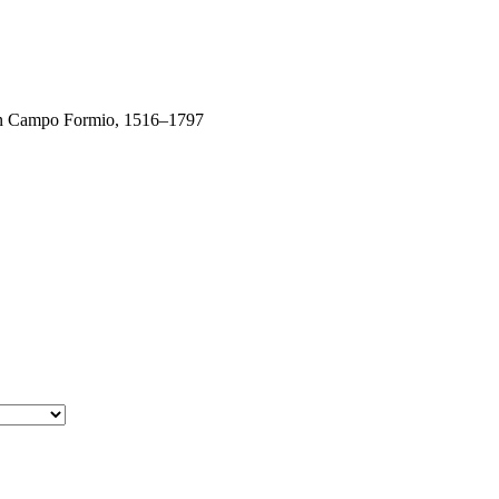
von Campo Formio, 1516–1797