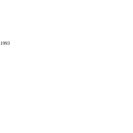
1-1993