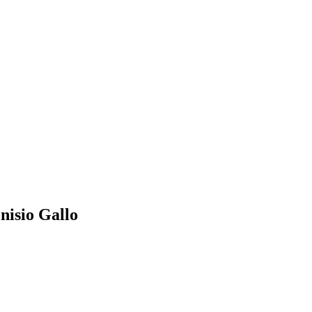
onisio Gallo