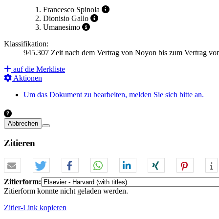
Francesco Spinola
Dionisio Gallo
Umanesimo
Klassifikation:
945.307 Zeit nach dem Vertrag von Noyon bis zum Vertrag 
auf die Merkliste
Aktionen
Um das Dokument zu bearbeiten, melden Sie sich bitte an.
Abbrechen
Zitieren
Zitierform:
Zitierform konnte nicht geladen werden.
Zitier-Link kopieren