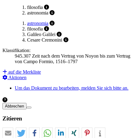
filosofia
astronomia
astronomia
filosofia
Galileo Galilei
Cesare Cremonini
Klassifikation:
945.307 Zeit nach dem Vertrag von Noyon bis zum Vertrag
von Campo Formio, 1516–1797
auf die Merkliste
Aktionen
Um das Dokument zu bearbeiten, melden Sie sich bitte an.
Abbrechen
Zitieren