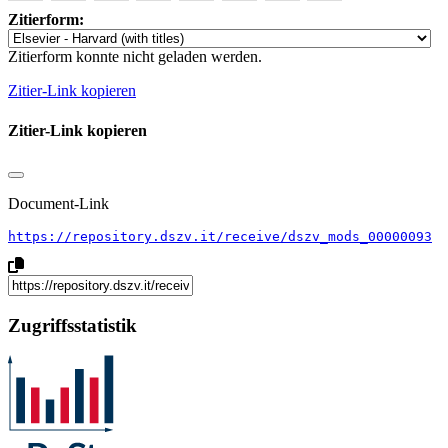
Zitierform:
Zitierform konnte nicht geladen werden.
Zitier-Link kopieren
Zitier-Link kopieren
Document-Link
https://repository.dszv.it/receive/dszv_mods_00000093
Zugriffsstatistik