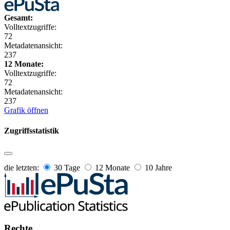
Gesamt:
Volltextzugriffe:
72
Metadatenansicht:
237
12 Monate:
Volltextzugriffe:
72
Metadatenansicht:
237
Grafik öffnen
Zugriffsstatistik
die letzten:
30 Tage
12 Monate
10 Jahre
Rechte