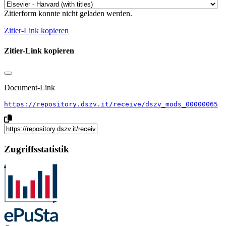
Zitierform konnte nicht geladen werden.
Zitier-Link kopieren
Zitier-Link kopieren
Document-Link
https://repository.dszv.it/receive/dszv_mods_00000065
Zugriffsstatistik