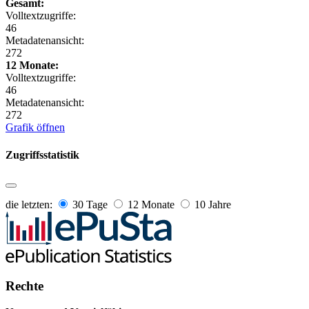
Gesamt:
Volltextzugriffe:
46
Metadatenansicht:
272
12 Monate:
Volltextzugriffe:
46
Metadatenansicht:
272
Grafik öffnen
Zugriffsstatistik
die letzten:
30 Tage
12 Monate
10 Jahre
Rechte