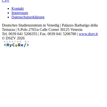
CSV
Kontakt
Impressum
Datenschutzerklärung
Deutsches Studienzentrum in Venedig | Palazzo Barbarigo della
Terrazza | S.Polo 2765/a Calle Corner 30125 Venezia
Tel. 0039 041 5206355 | Fax. 0039 041 5206780 |
www.dszv.it
© DSZV 2026