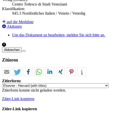
Centro Tedesco di Studi Veneziani
Klassifikation:
945.3 Nordöstliches Italien / Veneto / Venedig
auf die Merkliste
Aktionen
Um das Dokument zu bearbeiten, melden Sie sich bitte an.
Abbrechen
Zitieren
Zitierform:
Zitierform konnte nicht geladen werden.
Zitier-Link kopieren
Zitier-Link kopieren