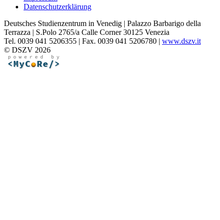
Datenschutzerklärung
Deutsches Studienzentrum in Venedig | Palazzo Barbarigo della
Terrazza | S.Polo 2765/a Calle Corner 30125 Venezia
Tel. 0039 041 5206355 | Fax. 0039 041 5206780 |
www.dszv.it
© DSZV 2026