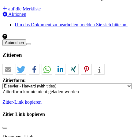
auf die Merkliste
Aktionen
Um das Dokument zu bearbeiten, melden Sie sich bitte an.
Abbrechen
Zitieren
Zitierform:
Zitierform konnte nicht geladen werden.
Zitier-Link kopieren
Zitier-Link kopieren
Document-Link