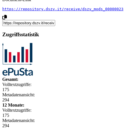
https://repository.dszv.it/receive/dszv_mods_00000023
Zugriffsstatistik
Gesamt:
Volltextzugriffe:
175
Metadatenansicht:
294
12 Monate:
Volltextzugriffe:
175
Metadatenansicht:
294