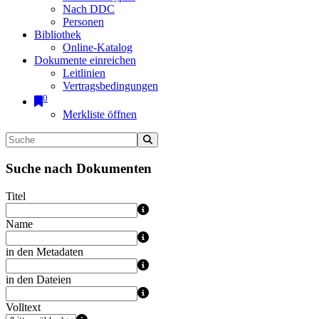
Nach DDC
Personen
Bibliothek
Online-Katalog
Dokumente einreichen
Leitlinien
Vertragsbedingungen
0
Merkliste öffnen
Suche nach Dokumenten
Titel
Name
in den Metadaten
in den Dateien
Volltext