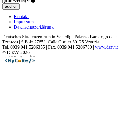
Suchen
Kontakt
Impressum
Datenschutzerklärung
Deutsches Studienzentrum in Venedig | Palazzo Barbarigo della
Terrazza | S.Polo 2765/a Calle Corner 30125 Venezia
Tel. 0039 041 5206355 | Fax. 0039 041 5206780 |
www.dszv.it
© DSZV 2026