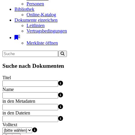
Personen
Bibliothek
Online-Katalog
Dokumente einreichen
Leitlinien
Vertragsbedingungen
0
Merkliste öffnen
Suche nach Dokumenten
Titel
Name
in den Metadaten
in den Dateien
Volltext