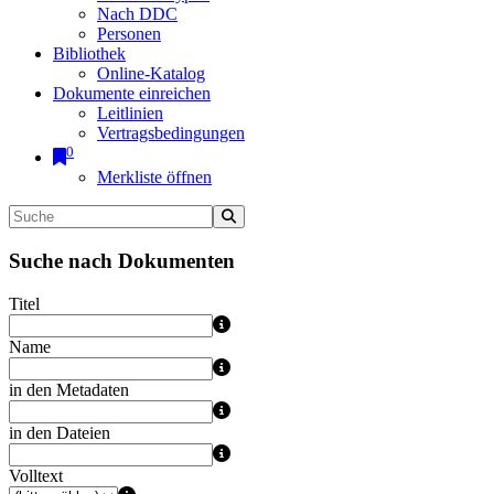
Nach DDC
Personen
Bibliothek
Online-Katalog
Dokumente einreichen
Leitlinien
Vertragsbedingungen
0
Merkliste öffnen
Suche nach Dokumenten
Titel
Name
in den Metadaten
in den Dateien
Volltext