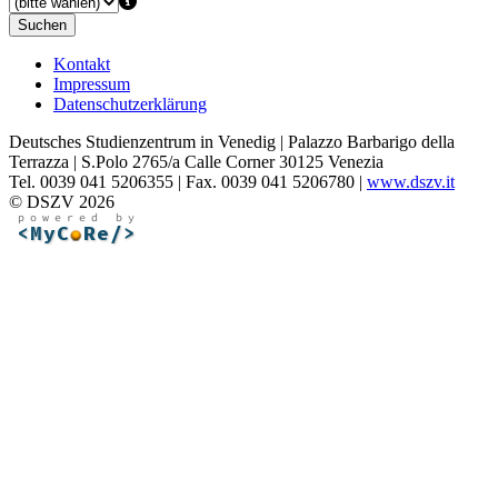
Suchen
Kontakt
Impressum
Datenschutzerklärung
Deutsches Studienzentrum in Venedig | Palazzo Barbarigo della
Terrazza | S.Polo 2765/a Calle Corner 30125 Venezia
Tel. 0039 041 5206355 | Fax. 0039 041 5206780 |
www.dszv.it
© DSZV 2026