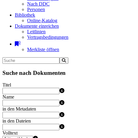
Nach DDC
Personen
Bibliothek
Online-Katalog
Dokumente einreichen
Leitlinien
Vertragsbedingungen
0
Merkliste öffnen
Suche nach Dokumenten
Titel
Name
in den Metadaten
in den Dateien
Volltext