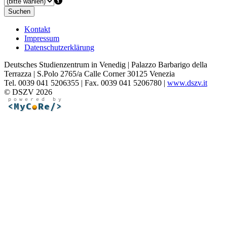
Suchen
Kontakt
Impressum
Datenschutzerklärung
Deutsches Studienzentrum in Venedig | Palazzo Barbarigo della
Terrazza | S.Polo 2765/a Calle Corner 30125 Venezia
Tel. 0039 041 5206355 | Fax. 0039 041 5206780 |
www.dszv.it
© DSZV 2026