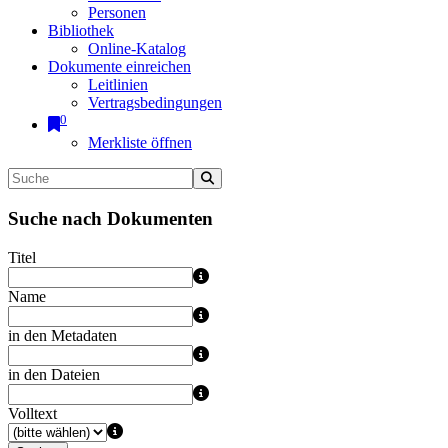
Personen
Bibliothek
Online-Katalog
Dokumente einreichen
Leitlinien
Vertragsbedingungen
0
Merkliste öffnen
Suche nach Dokumenten
Titel
Name
in den Metadaten
in den Dateien
Volltext