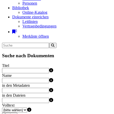
Personen
Bibliothek
Online-Katalog
Dokumente einreichen
Leitlinien
Vertragsbedingungen
0
Merkliste öffnen
Suche nach Dokumenten
Titel
Name
in den Metadaten
in den Dateien
Volltext