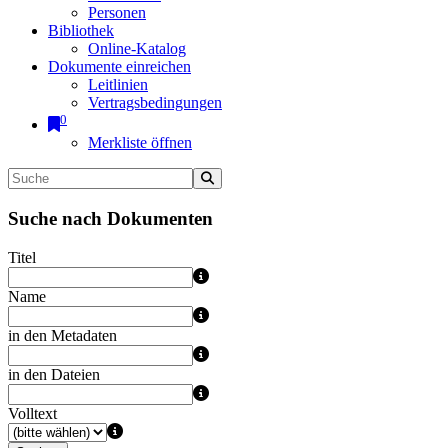
Personen
Bibliothek
Online-Katalog
Dokumente einreichen
Leitlinien
Vertragsbedingungen
0
Merkliste öffnen
Suche nach Dokumenten
Titel
Name
in den Metadaten
in den Dateien
Volltext