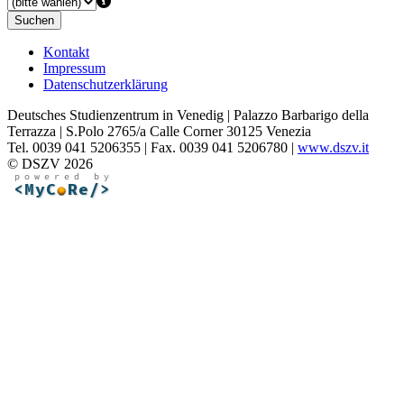
Suchen
Kontakt
Impressum
Datenschutzerklärung
Deutsches Studienzentrum in Venedig | Palazzo Barbarigo della
Terrazza | S.Polo 2765/a Calle Corner 30125 Venezia
Tel. 0039 041 5206355 | Fax. 0039 041 5206780 |
www.dszv.it
© DSZV 2026