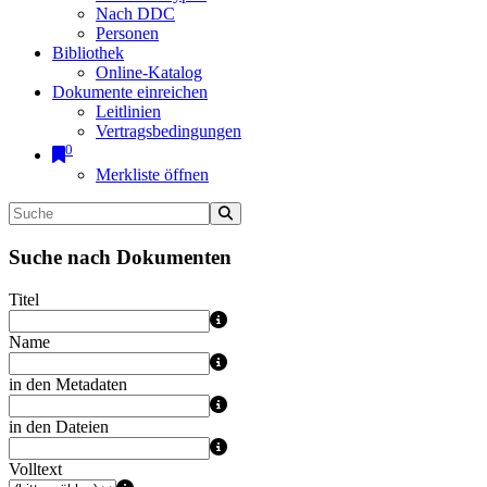
Nach DDC
Personen
Bibliothek
Online-Katalog
Dokumente einreichen
Leitlinien
Vertragsbedingungen
0
Merkliste öffnen
Suche nach Dokumenten
Titel
Name
in den Metadaten
in den Dateien
Volltext