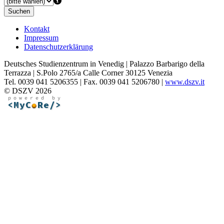
Suchen
Kontakt
Impressum
Datenschutzerklärung
Deutsches Studienzentrum in Venedig | Palazzo Barbarigo della
Terrazza | S.Polo 2765/a Calle Corner 30125 Venezia
Tel. 0039 041 5206355 | Fax. 0039 041 5206780 |
www.dszv.it
© DSZV 2026