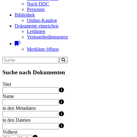
Nach DDC
Personen
Bibliothek
Online-Katalog
Dokumente einreichen
Leitlinien
Vertragsbedingungen
0
Merkliste öffnen
Suche nach Dokumenten
Titel
Name
in den Metadaten
in den Dateien
Volltext