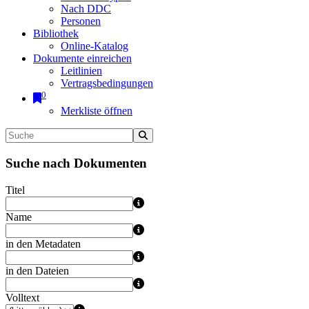
Nach DDC
Personen
Bibliothek
Online-Katalog
Dokumente einreichen
Leitlinien
Vertragsbedingungen
0
Merkliste öffnen
Suche nach Dokumenten
Titel
Name
in den Metadaten
in den Dateien
Volltext