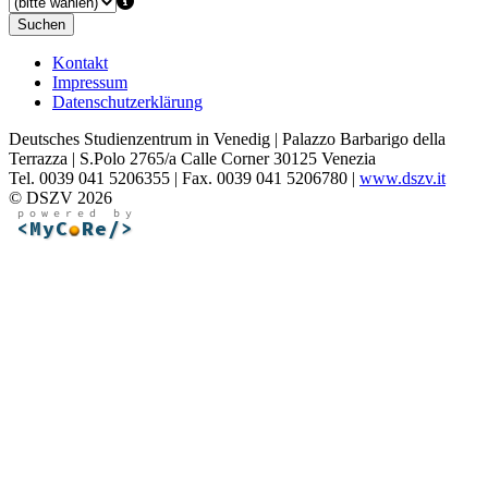
Suchen
Kontakt
Impressum
Datenschutzerklärung
Deutsches Studienzentrum in Venedig | Palazzo Barbarigo della
Terrazza | S.Polo 2765/a Calle Corner 30125 Venezia
Tel. 0039 041 5206355 | Fax. 0039 041 5206780 |
www.dszv.it
© DSZV 2026