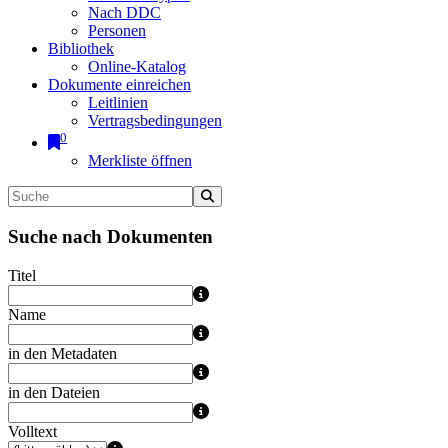
Nach DDC
Personen
Bibliothek
Online-Katalog
Dokumente einreichen
Leitlinien
Vertragsbedingungen
0
Merkliste öffnen
Suche nach Dokumenten
Titel
Name
in den Metadaten
in den Dateien
Volltext