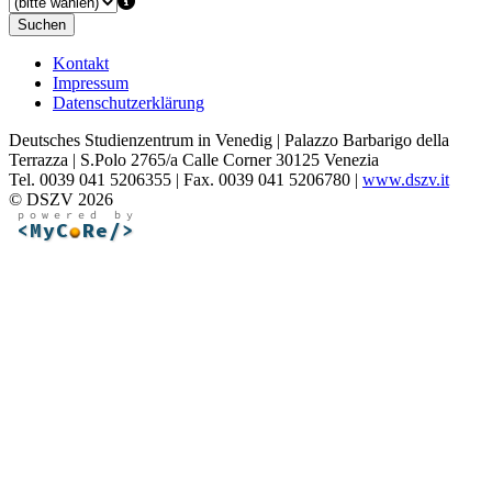
Suchen
Kontakt
Impressum
Datenschutzerklärung
Deutsches Studienzentrum in Venedig | Palazzo Barbarigo della
Terrazza | S.Polo 2765/a Calle Corner 30125 Venezia
Tel. 0039 041 5206355 | Fax. 0039 041 5206780 |
www.dszv.it
© DSZV 2026