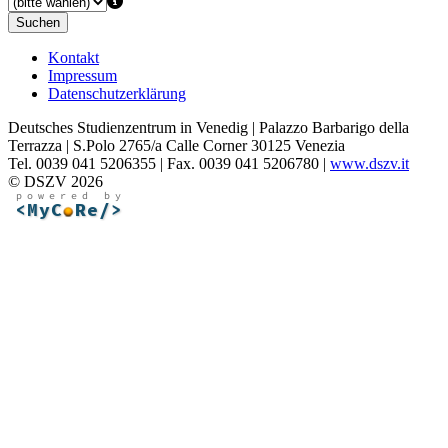
Suchen
Kontakt
Impressum
Datenschutzerklärung
Deutsches Studienzentrum in Venedig | Palazzo Barbarigo della
Terrazza | S.Polo 2765/a Calle Corner 30125 Venezia
Tel. 0039 041 5206355 | Fax. 0039 041 5206780 |
www.dszv.it
© DSZV 2026