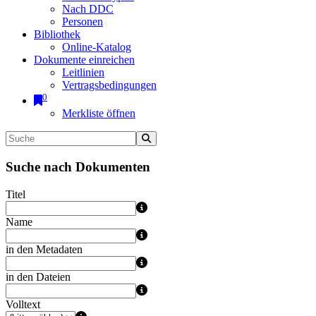
Nach DDC
Personen
Bibliothek
Online-Katalog
Dokumente einreichen
Leitlinien
Vertragsbedingungen
0
Merkliste öffnen
Suche nach Dokumenten
Titel
Name
in den Metadaten
in den Dateien
Volltext