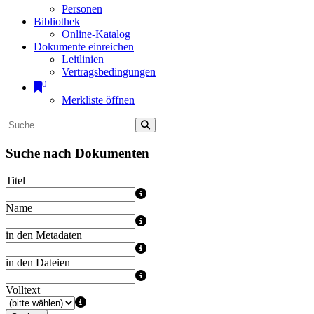
Personen
Bibliothek
Online-Katalog
Dokumente einreichen
Leitlinien
Vertragsbedingungen
0
Merkliste öffnen
Suche nach Dokumenten
Titel
Name
in den Metadaten
in den Dateien
Volltext