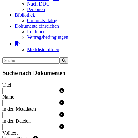
Nach DDC
Personen
Bibliothek
Online-Katalog
Dokumente einreichen
Leitlinien
Vertragsbedingungen
0
Merkliste öffnen
Suche nach Dokumenten
Titel
Name
in den Metadaten
in den Dateien
Volltext