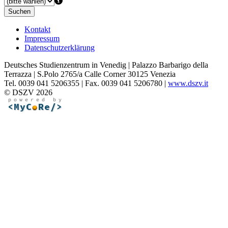
Suchen
Kontakt
Impressum
Datenschutzerklärung
Deutsches Studienzentrum in Venedig | Palazzo Barbarigo della
Terrazza | S.Polo 2765/a Calle Corner 30125 Venezia
Tel. 0039 041 5206355 | Fax. 0039 041 5206780 |
www.dszv.it
© DSZV 2026