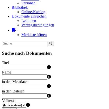
Personen
Bibliothek
Online-Katalog
Dokumente einreichen
Leitlinien
Vertragsbedingungen
0
Merkliste öffnen
Suche nach Dokumenten
Titel
Name
in den Metadaten
in den Dateien
Volltext