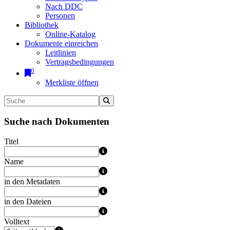
Nach DDC
Personen
Bibliothek
Online-Katalog
Dokumente einreichen
Leitlinien
Vertragsbedingungen
0
Merkliste öffnen
Suche nach Dokumenten
Titel
Name
in den Metadaten
in den Dateien
Volltext