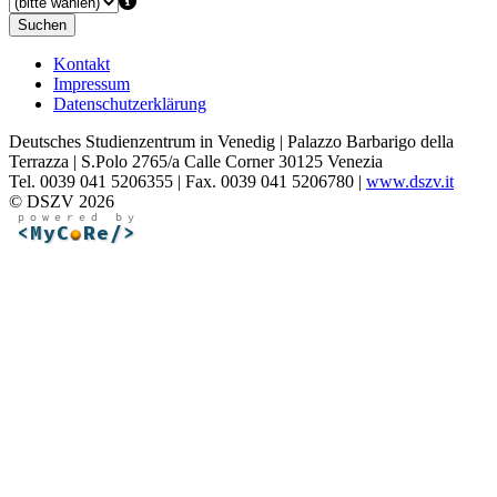
Suchen
Kontakt
Impressum
Datenschutzerklärung
Deutsches Studienzentrum in Venedig | Palazzo Barbarigo della
Terrazza | S.Polo 2765/a Calle Corner 30125 Venezia
Tel. 0039 041 5206355 | Fax. 0039 041 5206780 |
www.dszv.it
© DSZV 2026