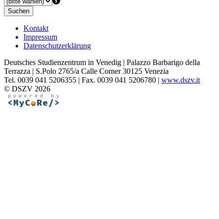
Suchen
Kontakt
Impressum
Datenschutzerklärung
Deutsches Studienzentrum in Venedig | Palazzo Barbarigo della
Terrazza | S.Polo 2765/a Calle Corner 30125 Venezia
Tel. 0039 041 5206355 | Fax. 0039 041 5206780 |
www.dszv.it
© DSZV 2026