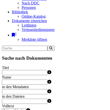
Nach DDC
Personen
Bibliothek
Online-Katalog
Dokumente einreichen
Leitlinien
Vertragsbedingungen
0
Merkliste öffnen
Suche nach Dokumenten
Titel
Name
in den Metadaten
in den Dateien
Volltext