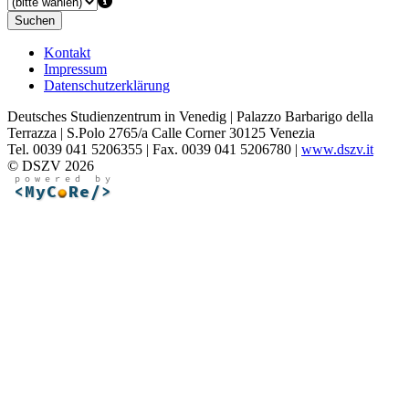
Suchen
Kontakt
Impressum
Datenschutzerklärung
Deutsches Studienzentrum in Venedig | Palazzo Barbarigo della
Terrazza | S.Polo 2765/a Calle Corner 30125 Venezia
Tel. 0039 041 5206355 | Fax. 0039 041 5206780 |
www.dszv.it
© DSZV 2026