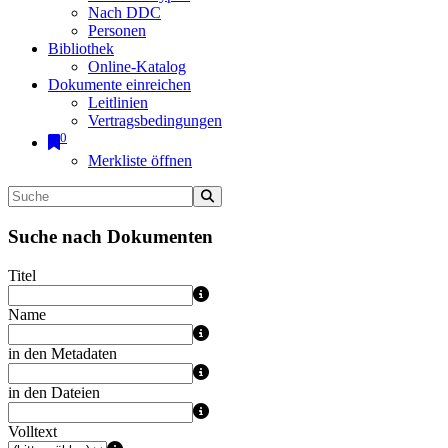
Nach DDC
Personen
Bibliothek
Online-Katalog
Dokumente einreichen
Leitlinien
Vertragsbedingungen
0
Merkliste öffnen
Suche nach Dokumenten
Titel
Name
in den Metadaten
in den Dateien
Volltext