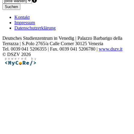
Suchen
Kontakt
Impressum
Datenschutzerklärung
Deutsches Studienzentrum in Venedig | Palazzo Barbarigo della
Terrazza | S.Polo 2765/a Calle Corner 30125 Venezia
Tel. 0039 041 5206355 | Fax. 0039 041 5206780 |
www.dszv.it
© DSZV 2026