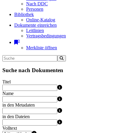
Nach DDC
Personen
Bibliothek
Online-Katalog
Dokumente einreichen
Leitlinien
Vertragsbedingungen
0
Merkliste öffnen
Suche nach Dokumenten
Titel
Name
in den Metadaten
in den Dateien
Volltext