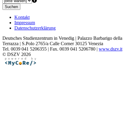
Suchen
Kontakt
Impressum
Datenschutzerklärung
Deutsches Studienzentrum in Venedig | Palazzo Barbarigo della
Terrazza | S.Polo 2765/a Calle Corner 30125 Venezia
Tel. 0039 041 5206355 | Fax. 0039 041 5206780 |
www.dszv.it
© DSZV 2026