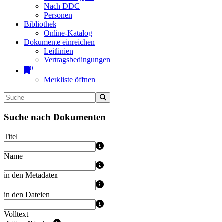
Nach DDC
Personen
Bibliothek
Online-Katalog
Dokumente einreichen
Leitlinien
Vertragsbedingungen
0
Merkliste öffnen
Suche nach Dokumenten
Titel
Name
in den Metadaten
in den Dateien
Volltext