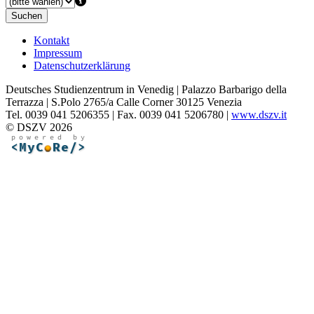
Suchen
Kontakt
Impressum
Datenschutzerklärung
Deutsches Studienzentrum in Venedig | Palazzo Barbarigo della
Terrazza | S.Polo 2765/a Calle Corner 30125 Venezia
Tel. 0039 041 5206355 | Fax. 0039 041 5206780 |
www.dszv.it
© DSZV 2026