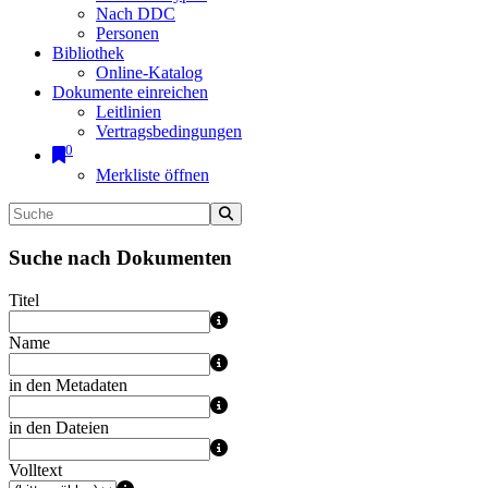
Nach DDC
Personen
Bibliothek
Online-Katalog
Dokumente einreichen
Leitlinien
Vertragsbedingungen
0
Merkliste öffnen
Suche nach Dokumenten
Titel
Name
in den Metadaten
in den Dateien
Volltext