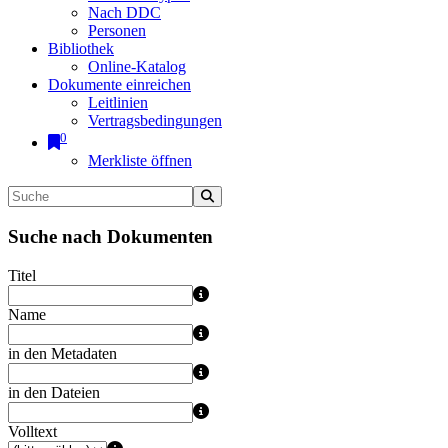
Nach DDC
Personen
Bibliothek
Online-Katalog
Dokumente einreichen
Leitlinien
Vertragsbedingungen
0
Merkliste öffnen
Suche nach Dokumenten
Titel
Name
in den Metadaten
in den Dateien
Volltext