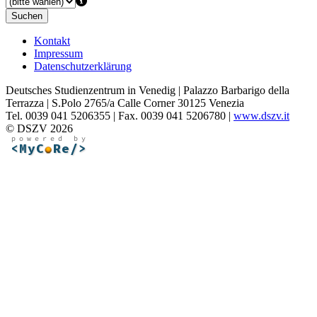
Suchen
Kontakt
Impressum
Datenschutzerklärung
Deutsches Studienzentrum in Venedig | Palazzo Barbarigo della
Terrazza | S.Polo 2765/a Calle Corner 30125 Venezia
Tel. 0039 041 5206355 | Fax. 0039 041 5206780 |
www.dszv.it
© DSZV 2026