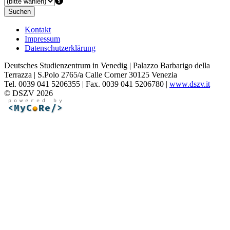
Suchen
Kontakt
Impressum
Datenschutzerklärung
Deutsches Studienzentrum in Venedig | Palazzo Barbarigo della
Terrazza | S.Polo 2765/a Calle Corner 30125 Venezia
Tel. 0039 041 5206355 | Fax. 0039 041 5206780 |
www.dszv.it
© DSZV 2026