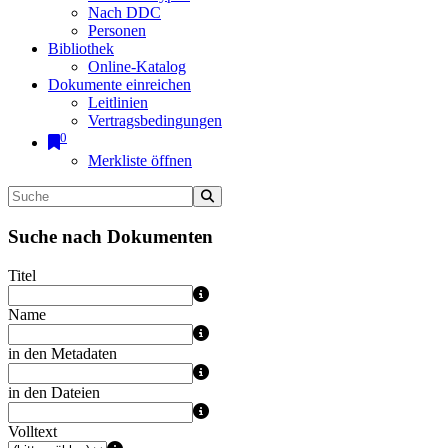
Nach DDC
Personen
Bibliothek
Online-Katalog
Dokumente einreichen
Leitlinien
Vertragsbedingungen
0
Merkliste öffnen
Suche nach Dokumenten
Titel
Name
in den Metadaten
in den Dateien
Volltext