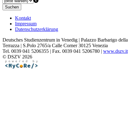
Suchen
Kontakt
Impressum
Datenschutzerklärung
Deutsches Studienzentrum in Venedig | Palazzo Barbarigo della
Terrazza | S.Polo 2765/a Calle Corner 30125 Venezia
Tel. 0039 041 5206355 | Fax. 0039 041 5206780 |
www.dszv.it
© DSZV 2026