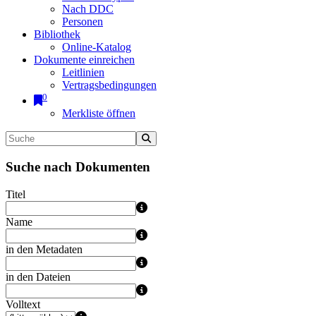
Nach DDC
Personen
Bibliothek
Online-Katalog
Dokumente einreichen
Leitlinien
Vertragsbedingungen
0
Merkliste öffnen
Suche nach Dokumenten
Titel
Name
in den Metadaten
in den Dateien
Volltext