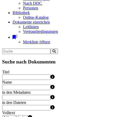
Nach DDC
Personen
Bibliothek
Online-Katalog
Dokumente einreichen
Leitlinien
Vertragsbedingungen
0
Merkliste öffnen
Suche nach Dokumenten
Titel
Name
in den Metadaten
in den Dateien
Volltext