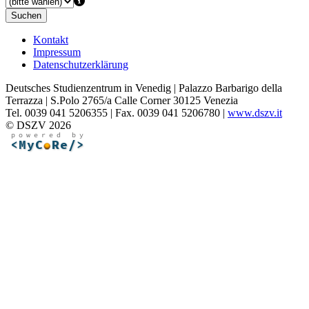
Suchen
Kontakt
Impressum
Datenschutzerklärung
Deutsches Studienzentrum in Venedig | Palazzo Barbarigo della
Terrazza | S.Polo 2765/a Calle Corner 30125 Venezia
Tel. 0039 041 5206355 | Fax. 0039 041 5206780 |
www.dszv.it
© DSZV 2026