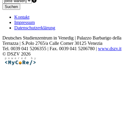
Suchen
Kontakt
Impressum
Datenschutzerklärung
Deutsches Studienzentrum in Venedig | Palazzo Barbarigo della
Terrazza | S.Polo 2765/a Calle Corner 30125 Venezia
Tel. 0039 041 5206355 | Fax. 0039 041 5206780 |
www.dszv.it
© DSZV 2026