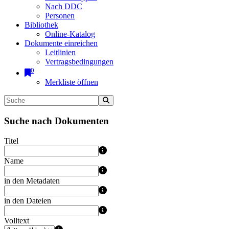
Nach DDC
Personen
Bibliothek
Online-Katalog
Dokumente einreichen
Leitlinien
Vertragsbedingungen
0
Merkliste öffnen
Suche nach Dokumenten
Titel
Name
in den Metadaten
in den Dateien
Volltext