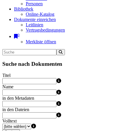
Personen
Bibliothek
Online-Katalog
Dokumente einreichen
Leitlinien
Vertragsbedingungen
0
Merkliste öffnen
Suche nach Dokumenten
Titel
Name
in den Metadaten
in den Dateien
Volltext