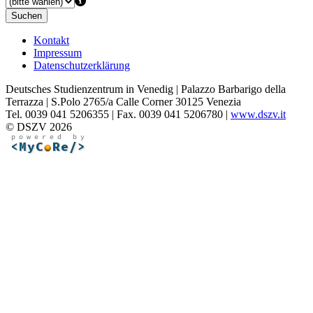
Suchen
Kontakt
Impressum
Datenschutzerklärung
Deutsches Studienzentrum in Venedig | Palazzo Barbarigo della
Terrazza | S.Polo 2765/a Calle Corner 30125 Venezia
Tel. 0039 041 5206355 | Fax. 0039 041 5206780 |
www.dszv.it
© DSZV 2026