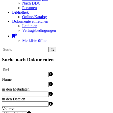
Nach DDC
Personen
Bibliothek
Online-Katalog
Dokumente einreichen
Leitlinien
Vertragsbedingungen
0
Merkliste öffnen
Suche nach Dokumenten
Titel
Name
in den Metadaten
in den Dateien
Volltext