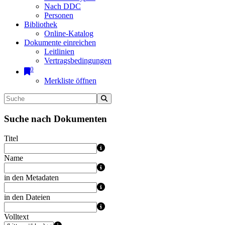
Nach DDC
Personen
Bibliothek
Online-Katalog
Dokumente einreichen
Leitlinien
Vertragsbedingungen
0
Merkliste öffnen
Suche nach Dokumenten
Titel
Name
in den Metadaten
in den Dateien
Volltext