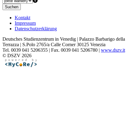
Suchen
Kontakt
Impressum
Datenschutzerklärung
Deutsches Studienzentrum in Venedig | Palazzo Barbarigo della
Terrazza | S.Polo 2765/a Calle Corner 30125 Venezia
Tel. 0039 041 5206355 | Fax. 0039 041 5206780 |
www.dszv.it
© DSZV 2026