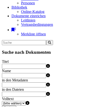
Personen
Bibliothek
Online-Katalog
Dokumente einreichen
Leitlinien
Vertragsbedingungen
0
Merkliste öffnen
Suche nach Dokumenten
Titel
Name
in den Metadaten
in den Dateien
Volltext