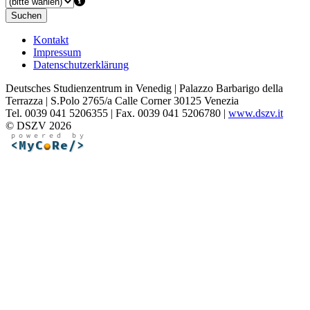
Suchen
Kontakt
Impressum
Datenschutzerklärung
Deutsches Studienzentrum in Venedig | Palazzo Barbarigo della
Terrazza | S.Polo 2765/a Calle Corner 30125 Venezia
Tel. 0039 041 5206355 | Fax. 0039 041 5206780 |
www.dszv.it
© DSZV 2026