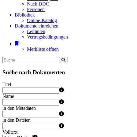
Nach DDC
Personen
Bibliothek
Online-Katalog
Dokumente einreichen
Leitlinien
Vertragsbedingungen
0
Merkliste öffnen
Suche nach Dokumenten
Titel
Name
in den Metadaten
in den Dateien
Volltext