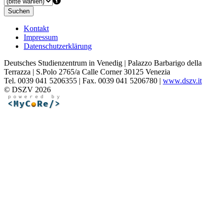
Suchen
Kontakt
Impressum
Datenschutzerklärung
Deutsches Studienzentrum in Venedig | Palazzo Barbarigo della
Terrazza | S.Polo 2765/a Calle Corner 30125 Venezia
Tel. 0039 041 5206355 | Fax. 0039 041 5206780 |
www.dszv.it
© DSZV 2026