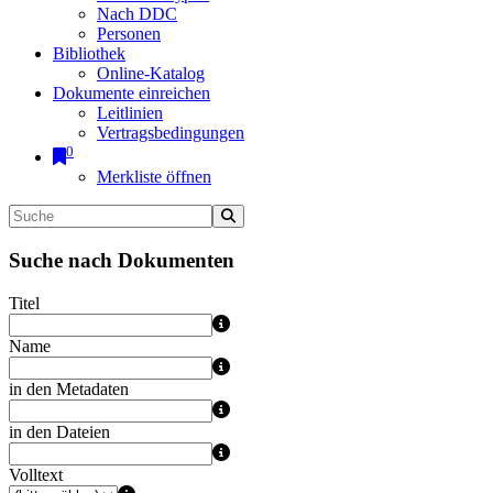
Nach DDC
Personen
Bibliothek
Online-Katalog
Dokumente einreichen
Leitlinien
Vertragsbedingungen
0
Merkliste öffnen
Suche nach Dokumenten
Titel
Name
in den Metadaten
in den Dateien
Volltext