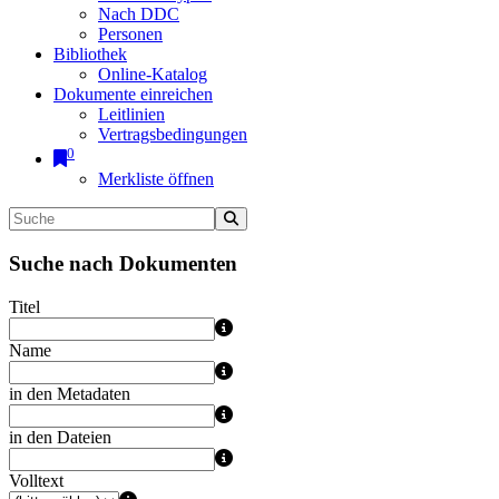
Nach DDC
Personen
Bibliothek
Online-Katalog
Dokumente einreichen
Leitlinien
Vertragsbedingungen
0
Merkliste öffnen
Suche nach Dokumenten
Titel
Name
in den Metadaten
in den Dateien
Volltext