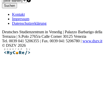
Suchen
Kontakt
Impressum
Datenschutzerklärung
Deutsches Studienzentrum in Venedig | Palazzo Barbarigo della
Terrazza | S.Polo 2765/a Calle Corner 30125 Venezia
Tel. 0039 041 5206355 | Fax. 0039 041 5206780 |
www.dszv.it
© DSZV 2026