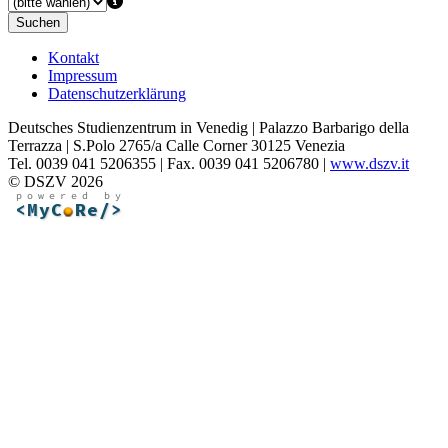
Suchen
Kontakt
Impressum
Datenschutzerklärung
Deutsches Studienzentrum in Venedig | Palazzo Barbarigo della
Terrazza | S.Polo 2765/a Calle Corner 30125 Venezia
Tel. 0039 041 5206355 | Fax. 0039 041 5206780 |
www.dszv.it
© DSZV 2026