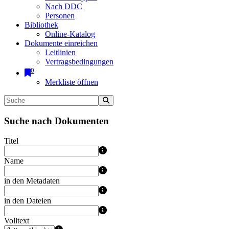
Nach DDC
Personen
Bibliothek
Online-Katalog
Dokumente einreichen
Leitlinien
Vertragsbedingungen
0
Merkliste öffnen
Suche nach Dokumenten
Titel
Name
in den Metadaten
in den Dateien
Volltext