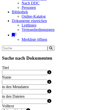
Nach DDC
Personen
Bibliothek
Online-Katalog
Dokumente einreichen
Leitlinien
Vertragsbedingungen
0
Merkliste öffnen
Suche nach Dokumenten
Titel
Name
in den Metadaten
in den Dateien
Volltext