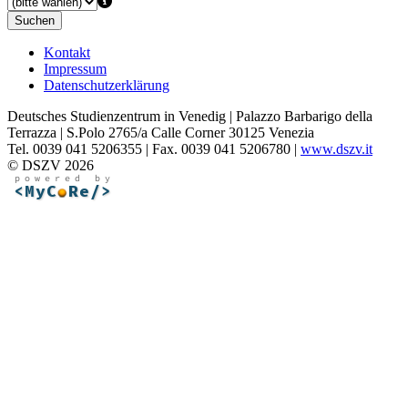
Suchen
Kontakt
Impressum
Datenschutzerklärung
Deutsches Studienzentrum in Venedig | Palazzo Barbarigo della
Terrazza | S.Polo 2765/a Calle Corner 30125 Venezia
Tel. 0039 041 5206355 | Fax. 0039 041 5206780 |
www.dszv.it
© DSZV 2026