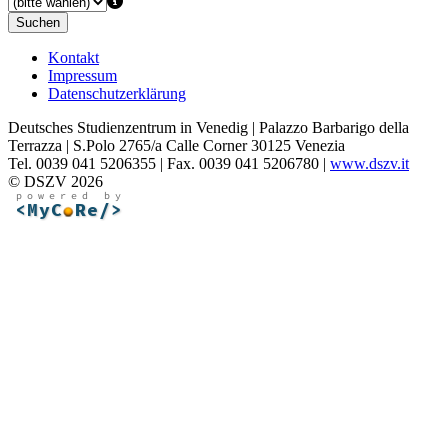
Suchen
Kontakt
Impressum
Datenschutzerklärung
Deutsches Studienzentrum in Venedig | Palazzo Barbarigo della
Terrazza | S.Polo 2765/a Calle Corner 30125 Venezia
Tel. 0039 041 5206355 | Fax. 0039 041 5206780 |
www.dszv.it
© DSZV 2026