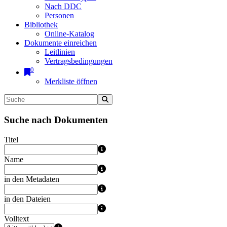
Nach DDC
Personen
Bibliothek
Online-Katalog
Dokumente einreichen
Leitlinien
Vertragsbedingungen
0
Merkliste öffnen
Suche nach Dokumenten
Titel
Name
in den Metadaten
in den Dateien
Volltext