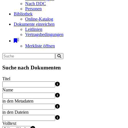
Nach DDC
Personen
Bibliothek
Online-Katalog
Dokumente einreichen
Leitlinien
Vertragsbedingungen
0
Merkliste öffnen
Suche nach Dokumenten
Titel
Name
in den Metadaten
in den Dateien
Volltext