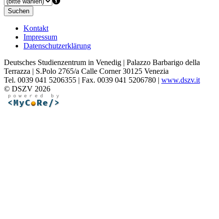
Suchen
Kontakt
Impressum
Datenschutzerklärung
Deutsches Studienzentrum in Venedig | Palazzo Barbarigo della
Terrazza | S.Polo 2765/a Calle Corner 30125 Venezia
Tel. 0039 041 5206355 | Fax. 0039 041 5206780 |
www.dszv.it
© DSZV 2026