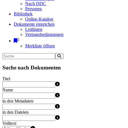
Nach DDC
Personen
Bibliothek
Online-Katalog
Dokumente einreichen
Leitlinien
Vertragsbedingungen
0
Merkliste öffnen
Suche nach Dokumenten
Titel
Name
in den Metadaten
in den Dateien
Volltext