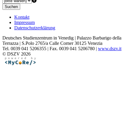
Suchen
Kontakt
Impressum
Datenschutzerklärung
Deutsches Studienzentrum in Venedig | Palazzo Barbarigo della
Terrazza | S.Polo 2765/a Calle Corner 30125 Venezia
Tel. 0039 041 5206355 | Fax. 0039 041 5206780 |
www.dszv.it
© DSZV 2026