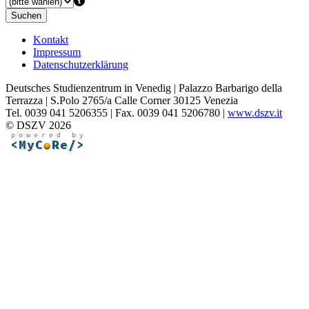
Suchen
Kontakt
Impressum
Datenschutzerklärung
Deutsches Studienzentrum in Venedig | Palazzo Barbarigo della
Terrazza | S.Polo 2765/a Calle Corner 30125 Venezia
Tel. 0039 041 5206355 | Fax. 0039 041 5206780 |
www.dszv.it
© DSZV 2026