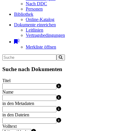
Nach DDC
Personen
Bibliothek
Online-Katalog
Dokumente einreichen
Leitlinien
Vertragsbedingungen
0
Merkliste öffnen
Suche nach Dokumenten
Titel
Name
in den Metadaten
in den Dateien
Volltext