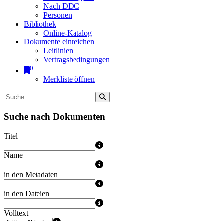
Nach DDC
Personen
Bibliothek
Online-Katalog
Dokumente einreichen
Leitlinien
Vertragsbedingungen
0
Merkliste öffnen
Suche nach Dokumenten
Titel
Name
in den Metadaten
in den Dateien
Volltext