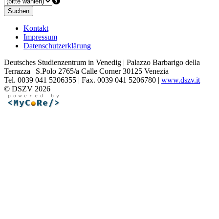
Suchen
Kontakt
Impressum
Datenschutzerklärung
Deutsches Studienzentrum in Venedig | Palazzo Barbarigo della
Terrazza | S.Polo 2765/a Calle Corner 30125 Venezia
Tel. 0039 041 5206355 | Fax. 0039 041 5206780 |
www.dszv.it
© DSZV 2026