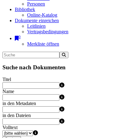
Personen
Bibliothek
Online-Katalog
Dokumente einreichen
Leitlinien
Vertragsbedingungen
0
Merkliste öffnen
Suche nach Dokumenten
Titel
Name
in den Metadaten
in den Dateien
Volltext