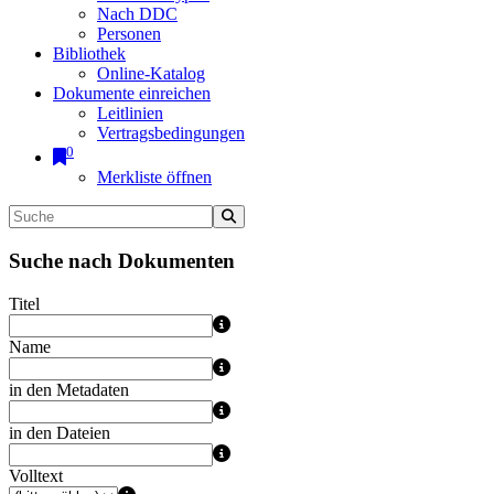
Nach DDC
Personen
Bibliothek
Online-Katalog
Dokumente einreichen
Leitlinien
Vertragsbedingungen
0
Merkliste öffnen
Suche nach Dokumenten
Titel
Name
in den Metadaten
in den Dateien
Volltext