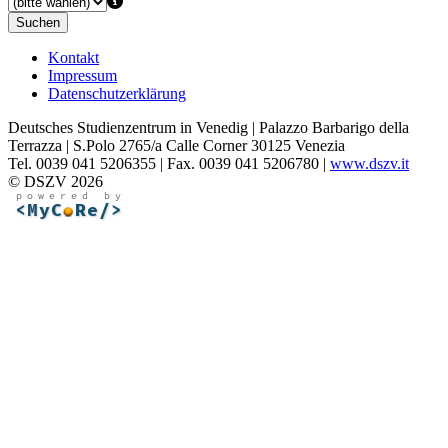
Suchen
Kontakt
Impressum
Datenschutzerklärung
Deutsches Studienzentrum in Venedig | Palazzo Barbarigo della
Terrazza | S.Polo 2765/a Calle Corner 30125 Venezia
Tel. 0039 041 5206355 | Fax. 0039 041 5206780 |
www.dszv.it
© DSZV 2026