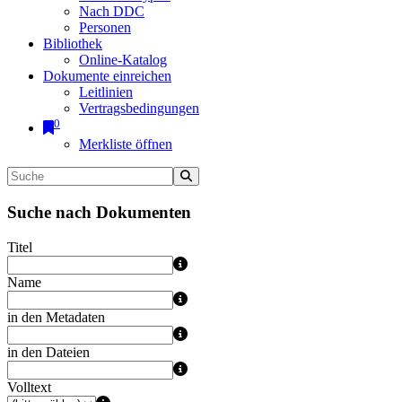
Nach DDC
Personen
Bibliothek
Online-Katalog
Dokumente einreichen
Leitlinien
Vertragsbedingungen
0
Merkliste öffnen
Suche nach Dokumenten
Titel
Name
in den Metadaten
in den Dateien
Volltext