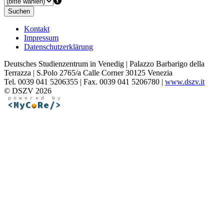
Suchen
Kontakt
Impressum
Datenschutzerklärung
Deutsches Studienzentrum in Venedig | Palazzo Barbarigo della
Terrazza | S.Polo 2765/a Calle Corner 30125 Venezia
Tel. 0039 041 5206355 | Fax. 0039 041 5206780 |
www.dszv.it
© DSZV 2026