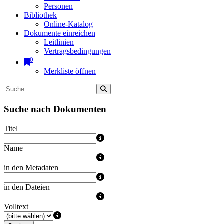
Personen
Bibliothek
Online-Katalog
Dokumente einreichen
Leitlinien
Vertragsbedingungen
0
Merkliste öffnen
Suche nach Dokumenten
Titel
Name
in den Metadaten
in den Dateien
Volltext